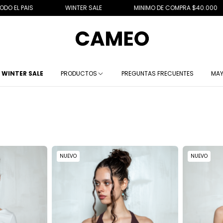
MINIMO DE COMPRA $40.000
EFECTIVO 10% OFF
WINTER SALE
PRODUCTOS
PREGUNTAS FRECUENTES
MAY
NUEVO
NUEVO